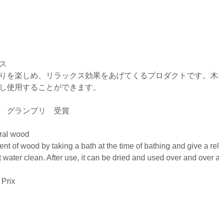
ス
りを楽しめ、リラックス効果をあげてくるプロダクトです。木
し使用することができます。
 グランプリ 受賞
ral wood
ent of wood by taking a bath at the time of bathing and give a rela
ot water clean. After use, it can be dried and used over and over 
 Prix